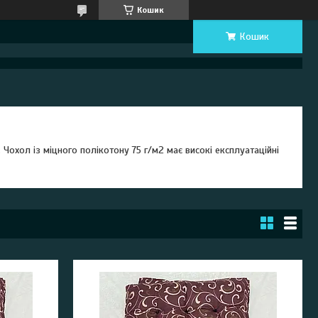
Кошик
Кошик
 Чохол із міцного полікотону 75 г/м2 має високі експлуатаційні