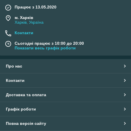
Працює з 13.05.2020
м. Харків
Харків, Україна
Контакти
Сьогодні працює з 10:00 до 20:00
Показати весь графік роботи
Про нас
Контакти
Доставка та оплата
Графік роботи
Повна версія сайту