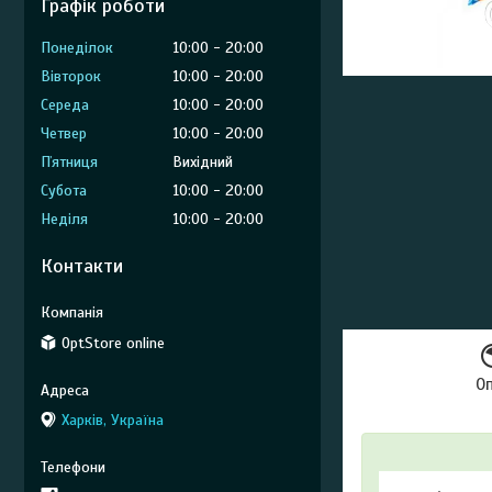
Графік роботи
Понеділок
10:00
20:00
Вівторок
10:00
20:00
Середа
10:00
20:00
Четвер
10:00
20:00
Пʼятниця
Вихідний
Субота
10:00
20:00
Неділя
10:00
20:00
Контакти
OptStore online
О
Харків, Україна