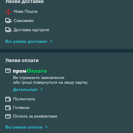
Умови доставки
Нова Пошта
Самовивіз
Доставка кур'єром
Всі умови доставки
Умови оплати
Ви отримаєте замовлення
або гроші повернуться на вашу картку
Детальніше
Післяплата
Готівкою
Оплата за реквізитами
Всі умови оплати