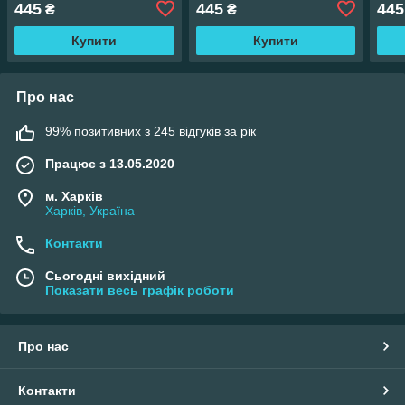
445
445
445
₴
₴
Купити
Купити
Про нас
99% позитивних з 245 відгуків за рік
Працює з 13.05.2020
м. Харків
Харків, Україна
Контакти
Сьогодні вихідний
Показати весь графік роботи
Про нас
Контакти