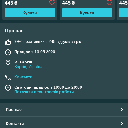
445
445
445
₴
₴
Купити
Купити
Про нас
99% позитивних з 245 відгуків за рік
Працює з 13.05.2020
м. Харків
Харків, Україна
Контакти
Сьогодні працює з 10:00 до 20:00
Показати весь графік роботи
Про нас
Контакти