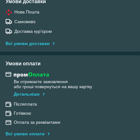
Умови доставки
Нова Пошта
Самовивіз
Доставка кур'єром
Всі умови доставки
Умови оплати
Ви отримаєте замовлення
або гроші повернуться на вашу картку
Детальніше
Післяплата
Готівкою
Оплата за реквізитами
Всі умови оплати