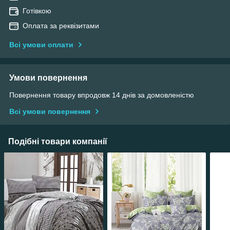
Готівкою
Оплата за реквізитами
Всі умови оплати
Умови повернення
Повернення товару впродовж 14 днів за домовленістю
Всі умови повернення
Подібні товари компанії