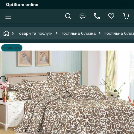
OptStore online
Товари та послуги
Постільна білизна
Постільна біли
Новинка