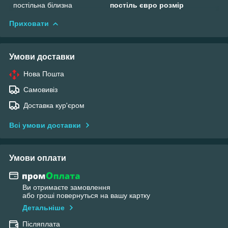
постільна білизна
постіль євро розмір
Приховати
Умови доставки
Нова Пошта
Самовивіз
Доставка кур'єром
Всі умови доставки
Умови оплати
Ви отримаєте замовлення
або гроші повернуться на вашу картку
Детальніше
Післяплата