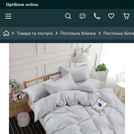
OptStore online
Товари та послуги
Постільна білизна
Постільна біли