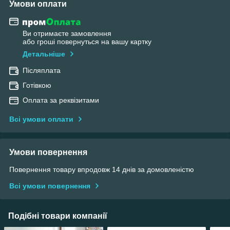
Умови оплати
Ви отримаєте замовлення
або гроші повернуться на вашу картку
Детальніше
Післяплата
Готівкою
Оплата за реквізитами
Всі умови оплати
Умови повернення
Повернення товару впродовж 14 днів за домовленістю
Всі умови повернення
Подібні товари компанії