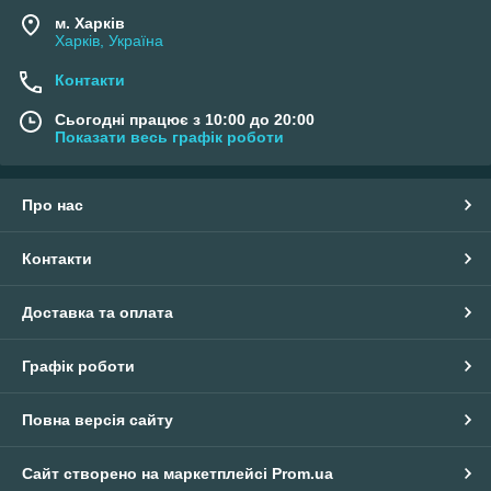
м. Харків
Харків, Україна
Контакти
Сьогодні працює з 10:00 до 20:00
Показати весь графік роботи
Про нас
Контакти
Доставка та оплата
Графік роботи
Повна версія сайту
Сайт створено на маркетплейсі
Prom.ua