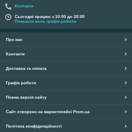
Контакти
Сьогодні працює з 10:00 до 20:00
Показати весь графік роботи
Про нас
Контакти
Доставка та оплата
Графік роботи
Повна версія сайту
Сайт створено на маркетплейсі
Prom.ua
Політика конфіденційності