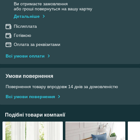
Ви отримаєте замовлення
або гроші повернуться на вашу картку
Детальніше
Післяплата
Готівкою
Оплата за реквізитами
Всі умови оплати
Умови повернення
Повернення товару впродовж 14 днів за домовленістю
Всі умови повернення
Подібні товари компанії