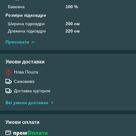
Бавовна
100 %
Розміри підковдри
Ширина підковдри
200 см
Довжина підковдри
220 см
Приховати
Умови доставки
Нова Пошта
Самовивіз
Доставка кур'єром
Всі умови доставки
Умови оплати