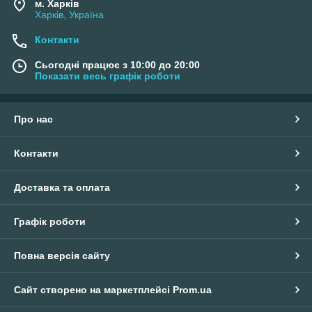
м. Харків
Харків, Україна
Контакти
Сьогодні працює з 10:00 до 20:00
Показати весь графік роботи
Про нас
Контакти
Доставка та оплата
Графік роботи
Повна версія сайту
Сайт створено на маркетплейсі
Prom.ua