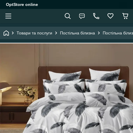
OptStore online
Товари та послуги
Постільна білизна
Постільна біли