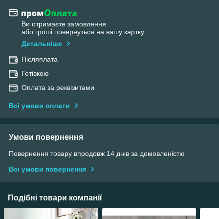
Ви отримаєте замовлення
або гроші повернуться на вашу картку
Детальніше
Післяплата
Готівкою
Оплата за реквізитами
Всі умови оплати
Умови повернення
Повернення товару впродовж 14 днів за домовленістю
Всі умови повернення
Подібні товари компанії