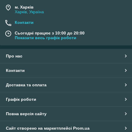
м. Харків
Харків, Україна
Контакти
Сьогодні працює з 10:00 до 20:00
Показати весь графік роботи
Про нас
Контакти
Доставка та оплата
Графік роботи
Повна версія сайту
Сайт створено на маркетплейсі
Prom.ua