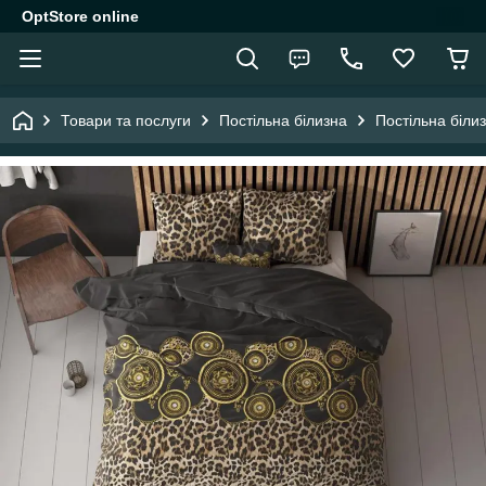
OptStore online
Товари та послуги
Постільна білизна
Постільна біли