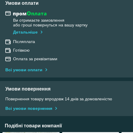
Умови оплати
Ви отримаєте замовлення
або гроші повернуться на вашу картку
Детальніше
Післяплата
Готівкою
Оплата за реквізитами
Всі умови оплати
Умови повернення
Повернення товару впродовж 14 днів за домовленістю
Всі умови повернення
Подібні товари компанії