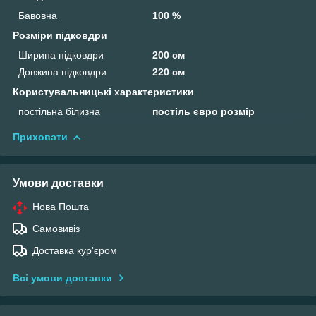
Бавовна
100 %
Розміри підковдри
Ширина підковдри
200 см
Довжина підковдри
220 см
Користувальницькі характеристики
постільна білизна
постіль євро розмір
Приховати
Умови доставки
Нова Пошта
Самовивіз
Доставка кур'єром
Всі умови доставки