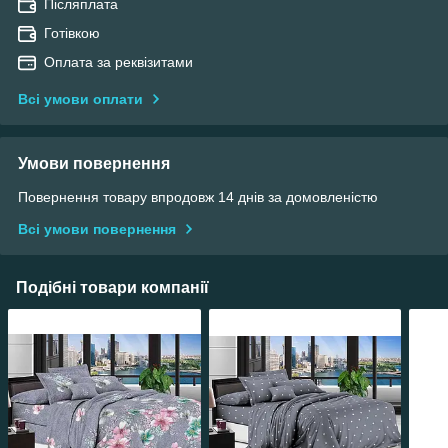
Післяплата
Готівкою
Оплата за реквізитами
Всі умови оплати
Умови повернення
Повернення товару впродовж 14 днів за домовленістю
Всі умови повернення
Подібні товари компанії