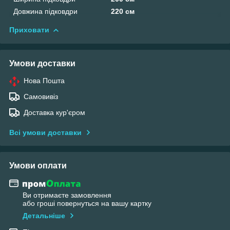
Довжина підковдри
220 см
Приховати
Умови доставки
Нова Пошта
Самовивіз
Доставка кур'єром
Всі умови доставки
Умови оплати
Ви отримаєте замовлення
або гроші повернуться на вашу картку
Детальніше