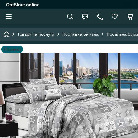
OptStore online
Товари та послуги
Постільна білизна
Постільна біли
Новинка