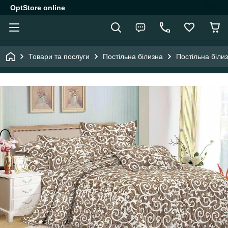
OptStore online
Товари та послуги
Постільна білизна
Постільна біли