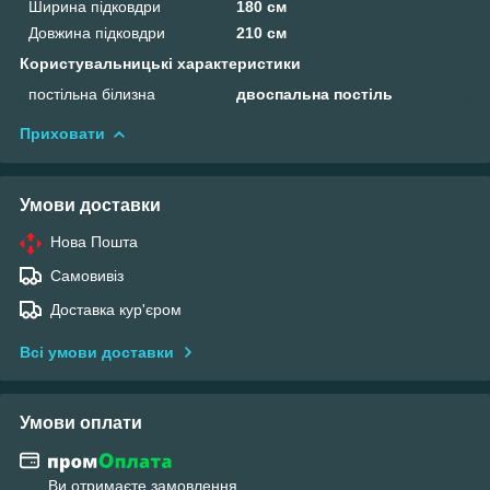
Ширина підковдри
180 см
Довжина підковдри
210 см
Користувальницькі характеристики
постільна білизна
двоспальна постіль
Приховати
Умови доставки
Нова Пошта
Самовивіз
Доставка кур'єром
Всі умови доставки
Умови оплати
Ви отримаєте замовлення