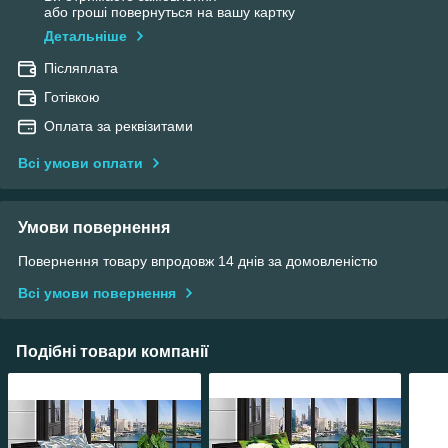
або гроші повернуться на вашу картку
Детальніше
Післяплата
Готівкою
Оплата за реквізитами
Всі умови оплати
Умови повернення
Повернення товару впродовж 14 днів за домовленістю
Всі умови повернення
Подібні товари компанії