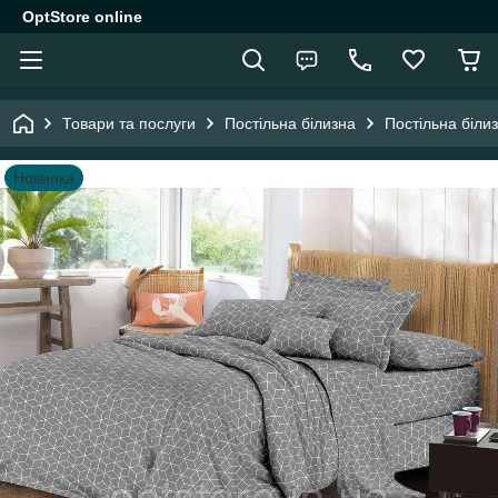
OptStore online
Товари та послуги
Постільна білизна
Постільна біли
Новинка