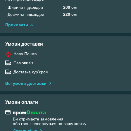
Ширина підковдри
200 см
Довжина підковдри
220 см
Приховати
Умови доставки
Нова Пошта
Самовивіз
Доставка кур'єром
Всі умови доставки
Умови оплати
Ви отримаєте замовлення
або гроші повернуться на вашу картку
Детальніше