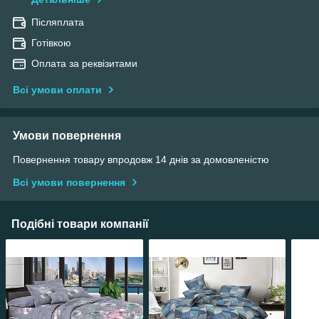
Післяплата
Готівкою
Оплата за реквізитами
Всі умови оплати
Умови повернення
Повернення товару впродовж 14 днів за домовленістю
Всі умови повернення
Подібні товари компанії