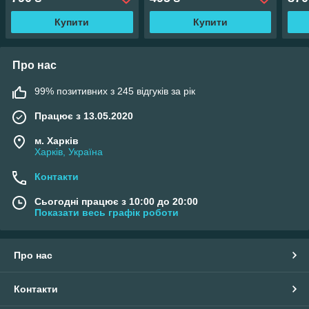
Купити
Купити
Про нас
99% позитивних з 245 відгуків за рік
Працює з 13.05.2020
м. Харків
Харків, Україна
Контакти
Сьогодні працює з 10:00 до 20:00
Показати весь графік роботи
Про нас
Контакти