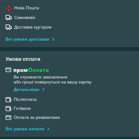
Нова Пошта
Самовивіз
Доставка кур'єром
Всі умови доставки
Умови оплати
Ви отримаєте замовлення
або гроші повернуться на вашу картку
Детальніше
Післяплата
Готівкою
Оплата за реквізитами
Всі умови оплати