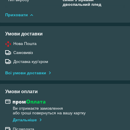
двоспальний плед
Приховати
Умови доставки
Нова Пошта
Самовивіз
Доставка кур'єром
Всі умови доставки
Умови оплати
Ви отримаєте замовлення
або гроші повернуться на вашу картку
Детальніше
Післяплата