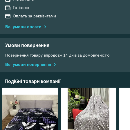
Готівкою
Оплата за реквізитами
Всі умови оплати
Умови повернення
Повернення товару впродовж 14 днів за домовленістю
Всі умови повернення
Подібні товари компанії