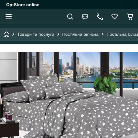
OptStore online
Товари та послуги
Постільна білизна
Постільна біли