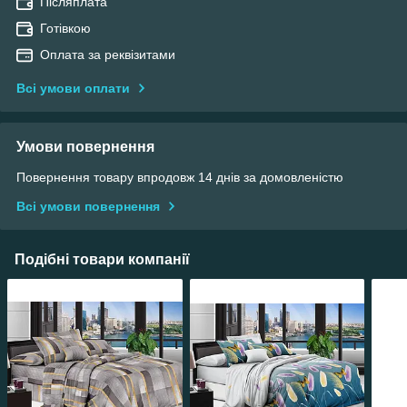
Післяплата
Готівкою
Оплата за реквізитами
Всі умови оплати
Умови повернення
Повернення товару впродовж 14 днів за домовленістю
Всі умови повернення
Подібні товари компанії