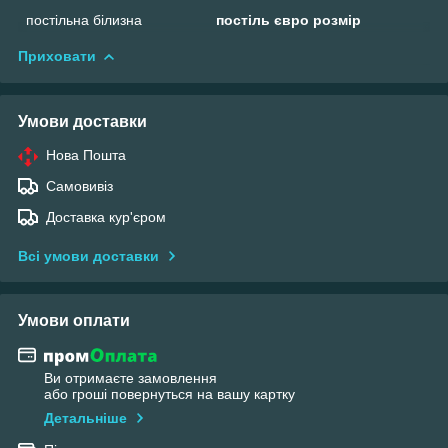
постільна білизна
постіль євро розмір
Приховати
Умови доставки
Нова Пошта
Самовивіз
Доставка кур'єром
Всі умови доставки
Умови оплати
Ви отримаєте замовлення
або гроші повернуться на вашу картку
Детальніше