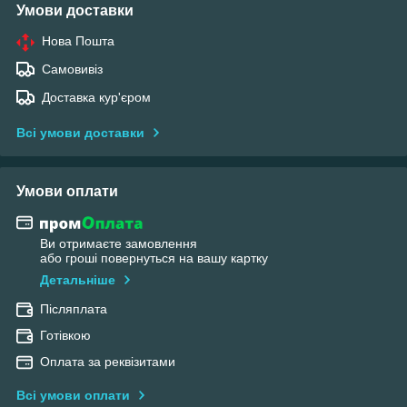
Умови доставки
Нова Пошта
Самовивіз
Доставка кур'єром
Всі умови доставки
Умови оплати
Ви отримаєте замовлення
або гроші повернуться на вашу картку
Детальніше
Післяплата
Готівкою
Оплата за реквізитами
Всі умови оплати