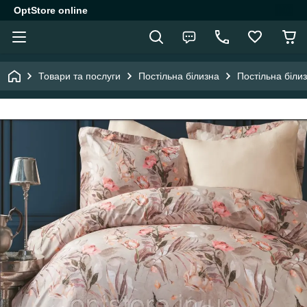
OptStore online
Товари та послуги
Постільна білизна
Постільна біли