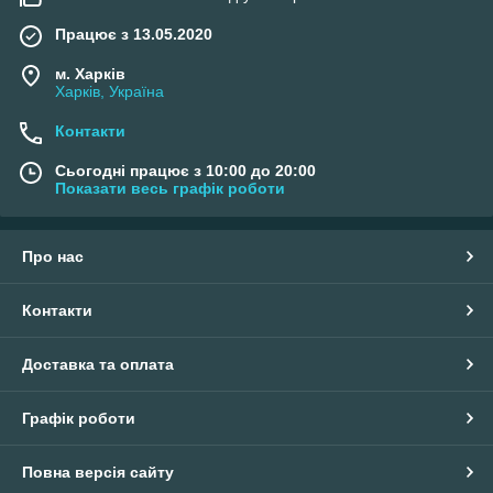
Працює з 13.05.2020
м. Харків
Харків, Україна
Контакти
Сьогодні працює з 10:00 до 20:00
Показати весь графік роботи
Про нас
Контакти
Доставка та оплата
Графік роботи
Повна версія сайту