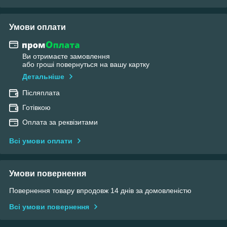
Умови оплати
Ви отримаєте замовлення
або гроші повернуться на вашу картку
Детальніше
Післяплата
Готівкою
Оплата за реквізитами
Всі умови оплати
Умови повернення
Повернення товару впродовж 14 днів за домовленістю
Всі умови повернення