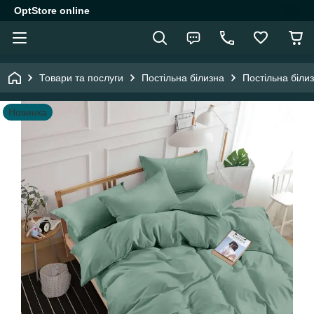
OptStore online
Товари та послуги
Постільна білизна
Постільна біли
Новинка