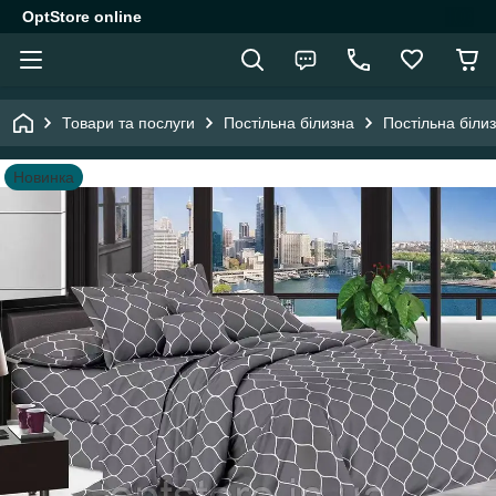
OptStore online
Товари та послуги
Постільна білизна
Постільна біли
Новинка