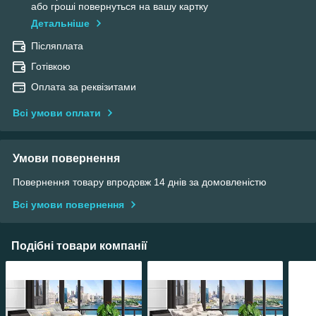
або гроші повернуться на вашу картку
Детальніше
Післяплата
Готівкою
Оплата за реквізитами
Всі умови оплати
Умови повернення
Повернення товару впродовж 14 днів за домовленістю
Всі умови повернення
Подібні товари компанії