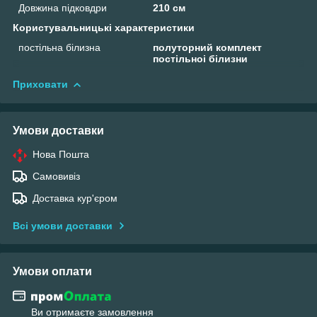
Довжина підковдри
210 см
Користувальницькі характеристики
постільна білизна
полуторний комплект
постільноі білизни
Приховати
Умови доставки
Нова Пошта
Самовивіз
Доставка кур'єром
Всі умови доставки
Умови оплати
Ви отримаєте замовлення