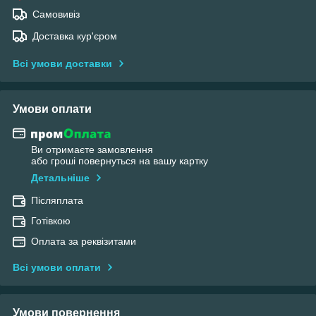
Самовивіз
Доставка кур'єром
Всі умови доставки
Умови оплати
Ви отримаєте замовлення
або гроші повернуться на вашу картку
Детальніше
Післяплата
Готівкою
Оплата за реквізитами
Всі умови оплати
Умови повернення