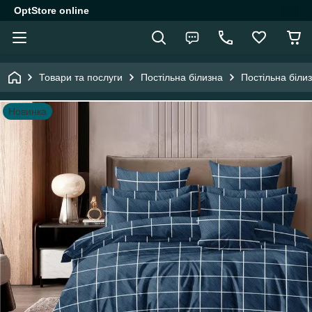
OptStore online
Товари та послуги
Постільна білизна
Постільна біли
Новинка