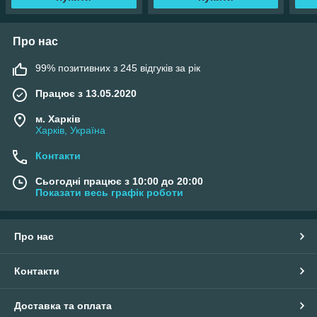
Про нас
99% позитивних з 245 відгуків за рік
Працює з 13.05.2020
м. Харків
Харків, Україна
Контакти
Сьогодні працює з 10:00 до 20:00
Показати весь графік роботи
Про нас
Контакти
Доставка та оплата