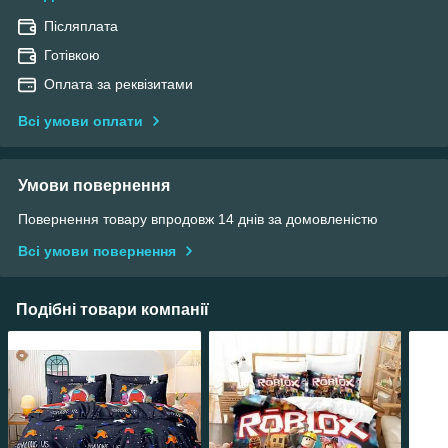
Післяплата
Готівкою
Оплата за реквізитами
Всі умови оплати
Умови повернення
Повернення товару впродовж 14 днів за домовленістю
Всі умови повернення
Подібні товари компанії