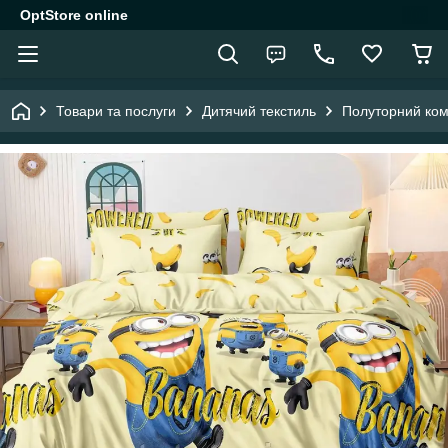
OptStore online
Товари та послуги
Дитячий текстиль
Полуторний комп