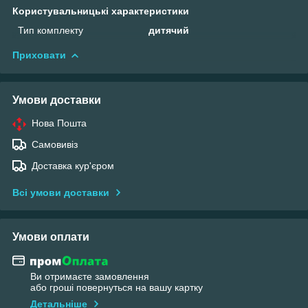
Користувальницькі характеристики
Тип комплекту
дитячий
Приховати
Умови доставки
Нова Пошта
Самовивіз
Доставка кур'єром
Всі умови доставки
Умови оплати
Ви отримаєте замовлення
або гроші повернуться на вашу картку
Детальніше