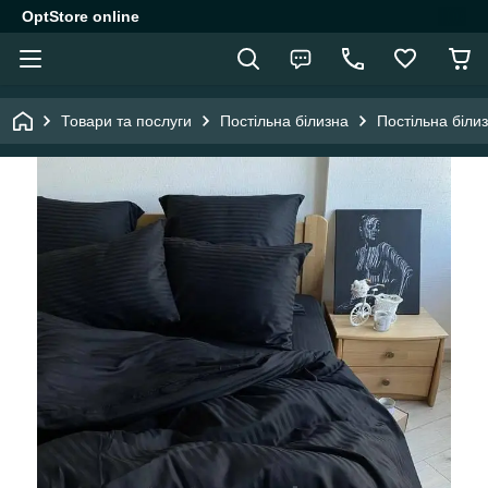
OptStore online
Товари та послуги
Постільна білизна
Постільна біли