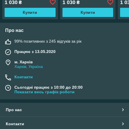
1 030
1 030
1 0
₴
₴
Купити
Купити
Про нас
99% позитивних з 245 відгуків за рік
Працює з 13.05.2020
м. Харків
Харків, Україна
Контакти
Сьогодні працює з 10:00 до 20:00
Показати весь графік роботи
Про нас
Контакти