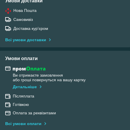
Умови доставки
Нова Пошта
Самовивіз
Доставка кур'єром
Всі умови доставки
Умови оплати
Ви отримаєте замовлення
або гроші повернуться на вашу картку
Детальніше
Післяплата
Готівкою
Оплата за реквізитами
Всі умови оплати