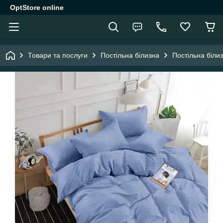
OptStore online
Товари та послуги
Постільна білизна
Постільна біли