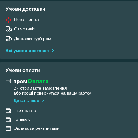
Умови доставки
Нова Пошта
Самовивіз
Доставка кур'єром
Всі умови доставки
Умови оплати
Ви отримаєте замовлення
або гроші повернуться на вашу картку
Детальніше
Післяплата
Готівкою
Оплата за реквізитами