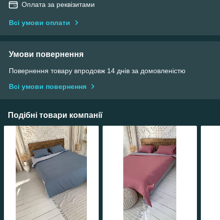
Оплата за реквізитами
Всі умови оплати
Умови повернення
Повернення товару впродовж 14 днів за домовленістю
Всі умови повернення
Подібні товари компанії