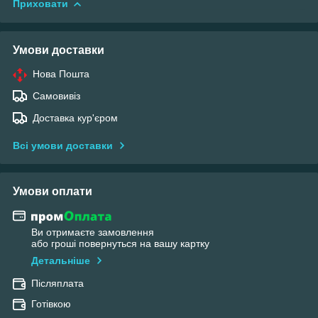
Приховати
Умови доставки
Нова Пошта
Самовивіз
Доставка кур'єром
Всі умови доставки
Умови оплати
Ви отримаєте замовлення
або гроші повернуться на вашу картку
Детальніше
Післяплата
Готівкою