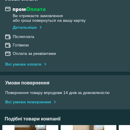
Ви отримаєте замовлення
або гроші повернуться на вашу картку
Детальніше
Післяплата
Готівкою
Оплата за реквізитами
Всі умови оплати
Умови повернення
Повернення товару впродовж 14 днів за домовленістю
Всі умови повернення
Подібні товари компанії