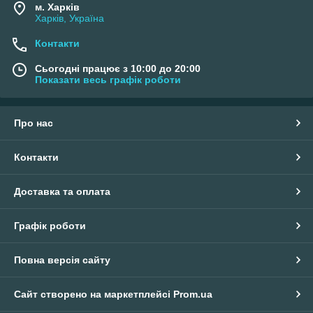
м. Харків
Харків, Україна
Контакти
Сьогодні працює з 10:00 до 20:00
Показати весь графік роботи
Про нас
Контакти
Доставка та оплата
Графік роботи
Повна версія сайту
Сайт створено на маркетплейсі
Prom.ua