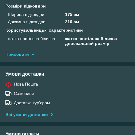
Розміри підковдри
Ширина підковдри
175 см
Довжина підковдри
210 см
Користувальницькі характеристики
жатка постільна білизна
жатка постільна білизна
двоспальний розмір
Приховати
Умови доставки
Нова Пошта
Самовивіз
Доставка кур'єром
Всі умови доставки
Умови оплати